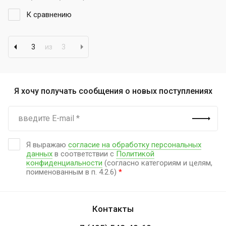
К сравнению
3
из
3
Я хочу получать сообщения о новых поступлениях
Я выражаю
согласие на обработку персональных
данных
в соответствии с
Политикой
конфиденциальности
(согласно категориям и целям,
поименованным в п. 4.2.6)
*
Контакты