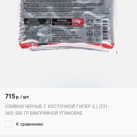
715
р. / шт.
ОЛИВКИ ЧЕРНЫЕ С КОСТОЧКОЙ ГИПЕР (L) (231-
260) 500 ГР ВАКУУМНОЙ УПАКОВКЕ
К сравнению