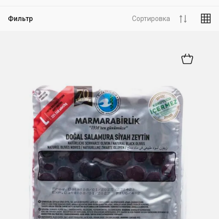
Фильтр
Сортировка