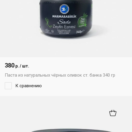
380
р. / шт.
Паста из натуральных чёрных оливок ст. банка 340 гр
К сравнению