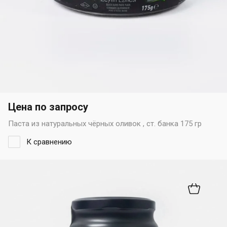
Цена по запросу
Паста из натуральных чёрных оливок , ст. банка 175 гр
К сравнению