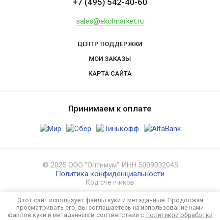
+7 (495) 542-40-60
sales@ekolmarket.ru
ЦЕНТР ПОДДЕРЖКИ
МОИ ЗАКАЗЫ
КАРТА САЙТА
Принимаем к оплате
© 2025 ООО "Оптимум" ИНН 5009032045
Политика конфиденциальности
Код счетчиков
Этот сайт использует файлы куки и метаданные. Продолжая
просматривать его, вы соглашаетесь на использование нами
файлов куки и метаданных в соответствии с
Политикой обработки